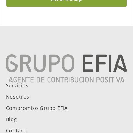
Servicios
Nosotros
Compromiso Grupo EFIA
Blog
Contacto