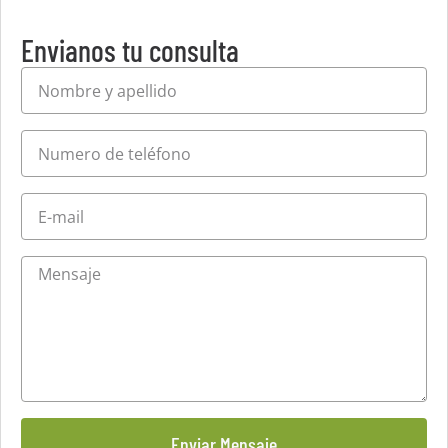
Envianos tu consulta
Enviar Mensaje