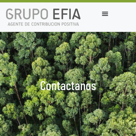
Contactanos