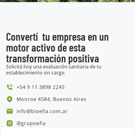
Convertí tu empresa en un
motor activo de esta
transformación positiva
Solicitá hoy una evaluación sanitaria de tu
establecimiento sin cargo.
+54 9 11 3898 2245
Monroe 4584, Buenos Aires
info@bioefia.com.ar
@grupoefia