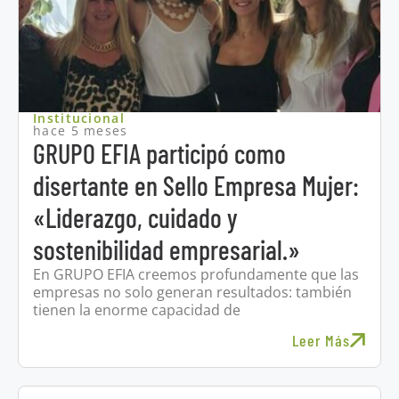
Institucional
hace 5 meses
GRUPO EFIA participó como
disertante en Sello Empresa Mujer:
«Liderazgo, cuidado y
sostenibilidad empresarial.»
En GRUPO EFIA creemos profundamente que las
empresas no solo generan resultados: también
tienen la enorme capacidad de
Leer Más