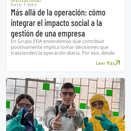
Institucional
hace 1 mes
Más allá de la operación: cómo
integrar el impacto social a la
gestión de una empresa
En Grupo EFIA entendemos que contribuir
positivamente implica tomar decisiones que
trascienden la operación diaria. Por eso, desde
Leer Más