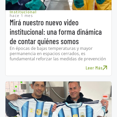
Institucional
hace 1 mes
Mirá nuestro nuevo video
institucional: una forma dinámica
de contar quiénes somos
En épocas de bajas temperaturas y mayor
permanencia en espacios cerrados, es
fundamental reforzar las medidas de prevención
Leer Más