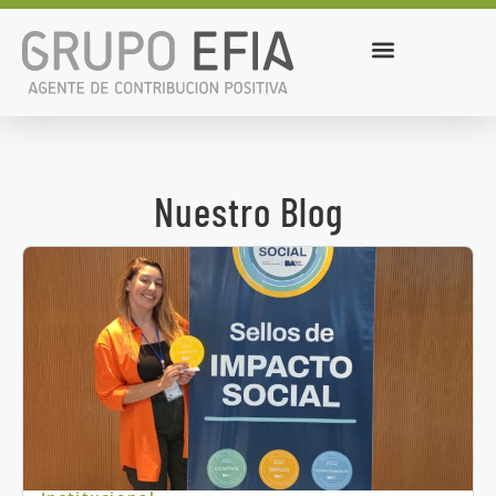
Nuestro Blog