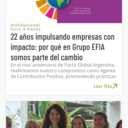
Institucional
hace 4 meses
22 años impulsando empresas con
impacto: por qué en Grupo EFIA
somos parte del cambio
En el mes aniversario de Pacto Global Argentina,
reafirmamos nuestro compromiso como Agente
de Contribución Positiva, promoviendo prácticas
Leer Más