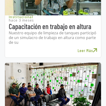
Institucional
hace 3 meses
Capacitación en trabajo en altura
Nuestro equipo de limpieza de tanques participó
de un simulacro de trabajo en altura como parte
de su
Leer Más