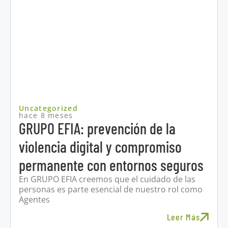
Uncategorized
hace 8 meses
GRUPO EFIA: prevención de la
violencia digital y compromiso
permanente con entornos seguros
En GRUPO EFIA creemos que el cuidado de las
personas es parte esencial de nuestro rol como
Agentes
Leer Más