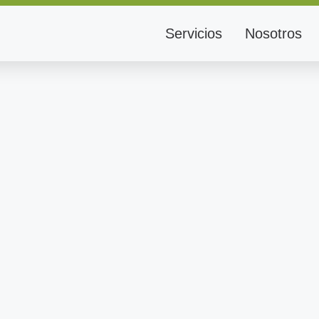
Servicios
Nosotros