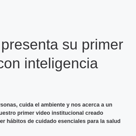
presenta su primer
con inteligencia
ersonas, cuida el ambiente y nos acerca a un
uestro primer video institucional creado
er hábitos de cuidado esenciales para la salud