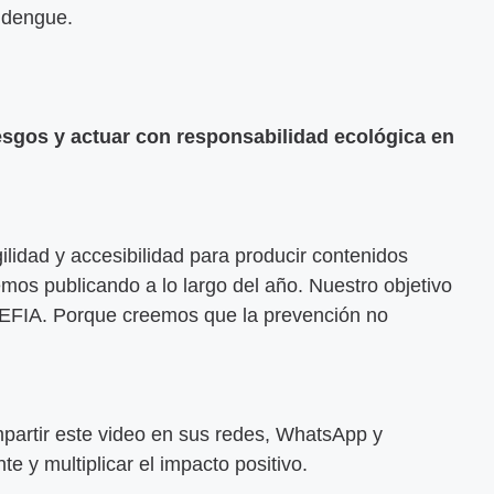
l dengue.
iesgos y actuar con responsabilidad ecológica en
gilidad y accesibilidad para producir contenidos
emos publicando a lo largo del año. Nuestro objetivo
 EFIA. Porque creemos que la prevención no
partir este video en sus redes, WhatsApp y
 y multiplicar el impacto positivo.