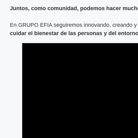
Juntos, como comunidad, podemos hacer much
En GRUPO EFIA seguiremos innovando, creando y c
cuidar el bienestar de las personas y del entorn