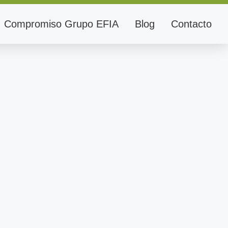
Compromiso Grupo EFIA
Blog
Contacto