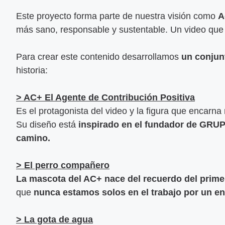
Este proyecto forma parte de nuestra visión como
A
más sano, responsable y sustentable. Un video que 
Para crear este contenido desarrollamos
un conjunt
historia:
> AC+ El Agente de Contribución Positiva
Es el protagonista del video y la figura que encarna
Su diseño está
inspirado en el fundador de GRU
camino.
>
El perro compañero
La mascota del AC+ nace del recuerdo del primer 
que
nunca estamos solos en el trabajo por un en
>
La gota de agua