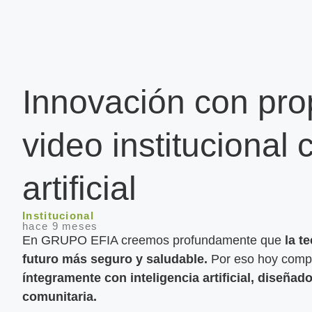
Innovación con pro
video institucional
artificial
Institucional
hace 9 meses
En GRUPO EFIA creemos profundamente que
la t
futuro más seguro y saludable.
Por eso hoy comp
íntegramente con inteligencia artificial, diseña
comunitaria.