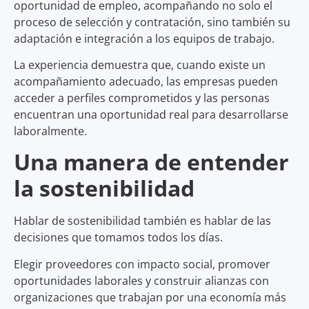
oportunidad de empleo, acompañando no solo el
proceso de selección y contratación, sino también su
adaptación e integración a los equipos de trabajo.
La experiencia demuestra que, cuando existe un
acompañamiento adecuado, las empresas pueden
acceder a perfiles comprometidos y las personas
encuentran una oportunidad real para desarrollarse
laboralmente.
Una manera de entender
la sostenibilidad
Hablar de sostenibilidad también es hablar de las
decisiones que tomamos todos los días.
Elegir proveedores con impacto social, promover
oportunidades laborales y construir alianzas con
organizaciones que trabajan por una economía más