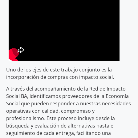
Uno de los ejes de este trabajo conjunto es la
incorporación de compras con impacto social.
A través del acompañamiento de la Red de Impacto
Social BA, identificamos proveedores de la Economía
Social que pueden responder a nuestras necesidades
operativas con calidad, compromiso y
profesionalismo. Este proceso incluye desde la
búsqueda y evaluación de alternativas hasta el
seguimiento de cada entrega, facilitando una