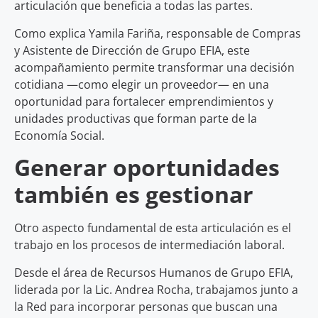
articulación que beneficia a todas las partes.
Como explica Yamila Fariña, responsable de Compras
y Asistente de Dirección de Grupo EFIA, este
acompañamiento permite transformar una decisión
cotidiana —como elegir un proveedor— en una
oportunidad para fortalecer emprendimientos y
unidades productivas que forman parte de la
Economía Social.
Generar oportunidades
también es gestionar
Otro aspecto fundamental de esta articulación es el
trabajo en los procesos de intermediación laboral.
Desde el área de Recursos Humanos de Grupo EFIA,
liderada por la Lic. Andrea Rocha, trabajamos junto a
la Red para incorporar personas que buscan una