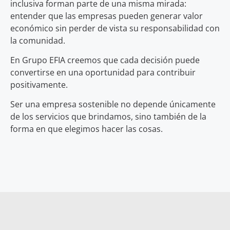
inclusiva forman parte de una misma mirada:
entender que las empresas pueden generar valor
económico sin perder de vista su responsabilidad con
la comunidad.
En Grupo EFIA creemos que cada decisión puede
convertirse en una oportunidad para contribuir
positivamente.
Ser una empresa sostenible no depende únicamente
de los servicios que brindamos, sino también de la
forma en que elegimos hacer las cosas.