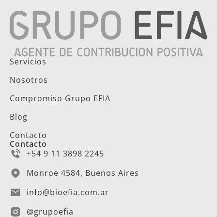
Servicios
Nosotros
Compromiso Grupo EFIA
Blog
Contacto
Contacto
+54 9 11 3898 2245
Monroe 4584, Buenos Aires
info@bioefia.com.ar
@grupoefia