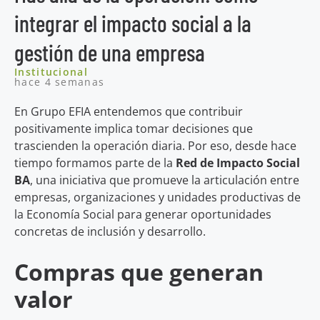
integrar el impacto social a la
gestión de una empresa
Institucional
hace 4 semanas
En Grupo EFIA entendemos que contribuir
positivamente implica tomar decisiones que
trascienden la operación diaria. Por eso, desde hace
tiempo formamos parte de la
Red de Impacto Social
BA
, una iniciativa que promueve la articulación entre
empresas, organizaciones y unidades productivas de
la Economía Social para generar oportunidades
concretas de inclusión y desarrollo.
Compras que generan
valor