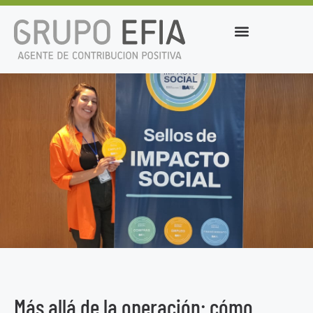
Más allá de la operación: cómo